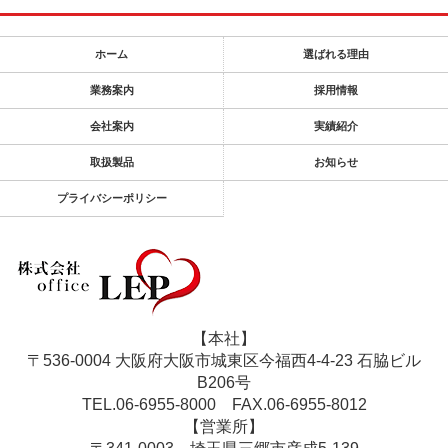
ホーム
選ばれる理由
業務案内
採用情報
会社案内
実績紹介
取扱製品
お知らせ
プライバシーポリシー
【本社】
〒536-0004 大阪府大阪市城東区今福西4-4-23 石脇ビル
B206号
TEL.06-6955-8000
FAX.06-6955-8012
【営業所】