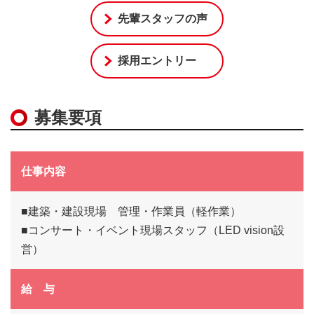
先輩スタッフの声
採用エントリー
募集要項
仕事内容
■建築・建設現場 管理・作業員（軽作業）
■コンサート・イベント現場スタッフ（LED vision設
営）
給 与