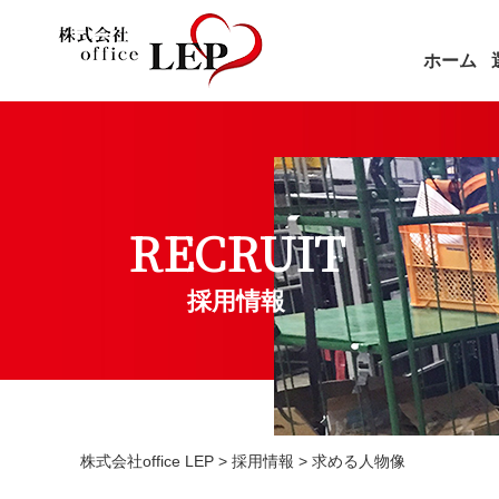
ホーム
RECRUIT
採用情報
株式会社office LEP
>
採用情報
>
求める人物像