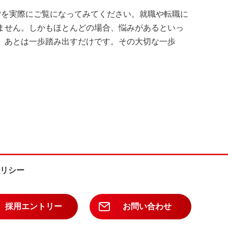
LEPを実際にご覧になってみてください。就職や転職に
ません。しかもほとんどの場合、悩みがあるといっ
、あとは一歩踏み出すだけです。その大切な一歩
リシー
採用エントリー
お問い合わせ