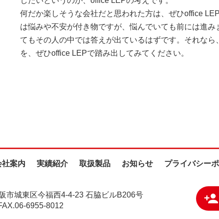
したいというのが、office LEPの考えです。
何だか楽しそうな会社だと思われた方は、ぜひoffice 
は悩みや不安が付き物ですが、悩んでいても前には進み
てもその人の中では答えが出ているはずです。それなら
を、ぜひoffice LEPで踏み出してみてください。
会社案内
実績紹介
取扱製品
お知らせ
プライバシーポ
大阪市城東区今福西4-4-23 石脇ビルB206号
X.06-6955-8012