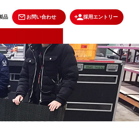
製品
お問い合わせ
採用エントリー