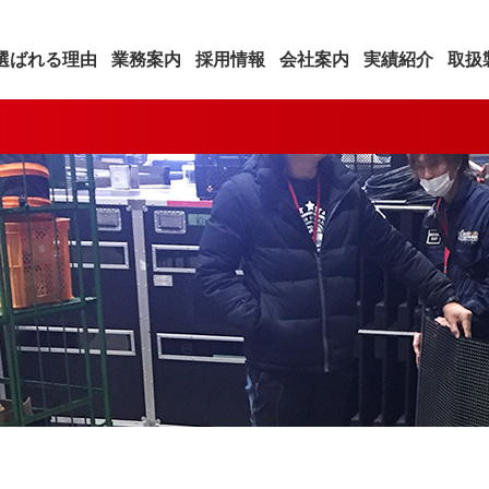
選ばれる理由
業務案内
採用情報
会社案内
実績紹介
取扱