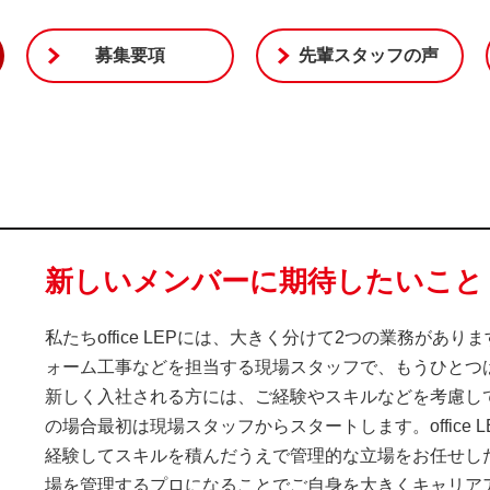
募集要項
先輩スタッフの声
新しいメンバーに期待したいこと
私たちoffice LEPには、大きく分けて2つの業務があ
ォーム工事などを担当する現場スタッフで、もうひとつ
新しく入社される方には、ご経験やスキルなどを考慮し
の場合最初は現場スタッフからスタートします。office
経験してスキルを積んだうえで管理的な立場をお任せし
場を管理するプロになることでご自身を大きくキャリアアップ