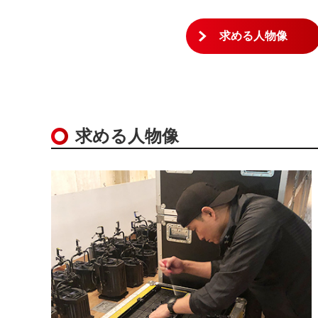
求める人物像
求める人物像