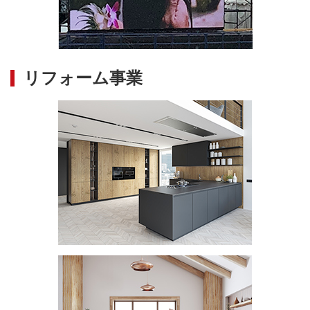
リフォーム事業