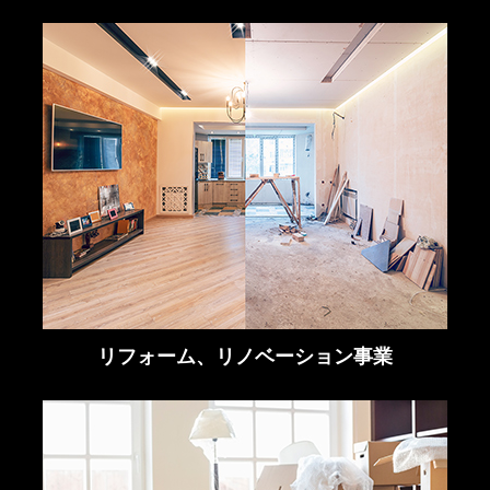
リフォーム、リノベーション事業