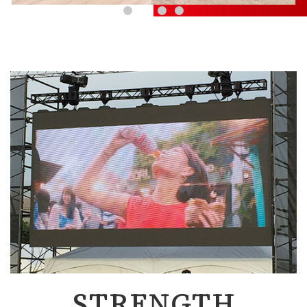
STRENGTH