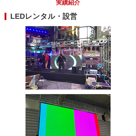
実績紹介
LEDレンタル・設営