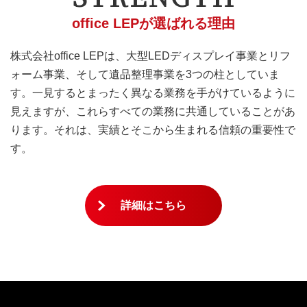
office LEPが選ばれる理由
株式会社office LEPは、大型LEDディスプレイ事業とリフ
ォーム事業、そして遺品整理事業を3つの柱としていま
す。一見するとまったく異なる業務を手がけているように
見えますが、これらすべての業務に共通していることがあ
ります。それは、実績とそこから生まれる信頼の重要性で
す。
詳細はこちら