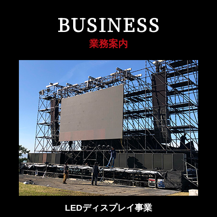
BUSINESS
業務案内
LEDディスプレイ事業