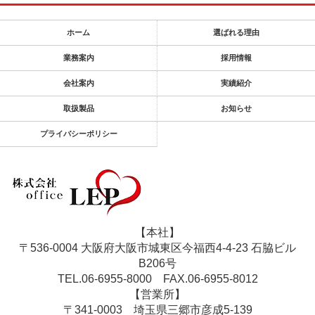
ホーム
選ばれる理由
業務案内
採用情報
会社案内
実績紹介
取扱製品
お知らせ
プライバシーポリシー
【本社】
〒536-0004 大阪府大阪市城東区今福西4-4-23 石脇ビル
B206号
TEL.06-6955-8000
FAX.06-6955-8012
【営業所】
〒341-0003 埼玉県三郷市彦成5-139