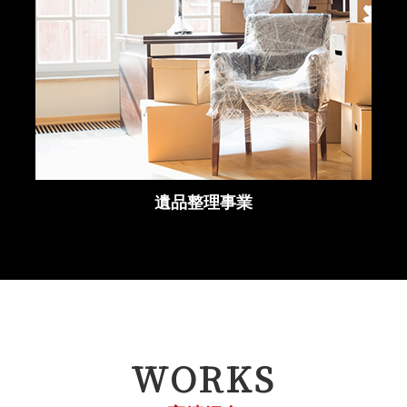
遺品整理事業
WORKS