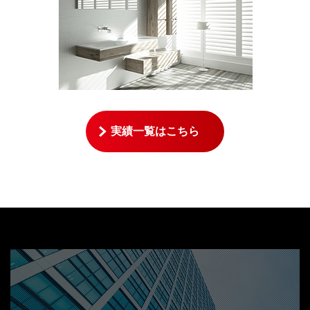
実績一覧はこちら