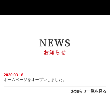
NEWS
お知らせ
2020.03.18
ホームページをオープンしました。
お知らせ一覧を見る