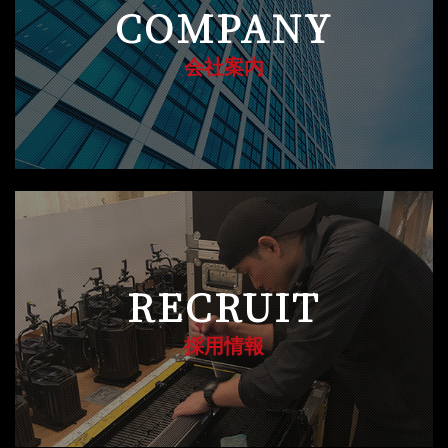
COMPANY
会社案内
RECRUIT
採用情報