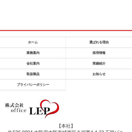
ホーム
選ばれる理由
業務案内
採用情報
会社案内
実績紹介
取扱製品
お知らせ
プライバシーポリシー
【本社】