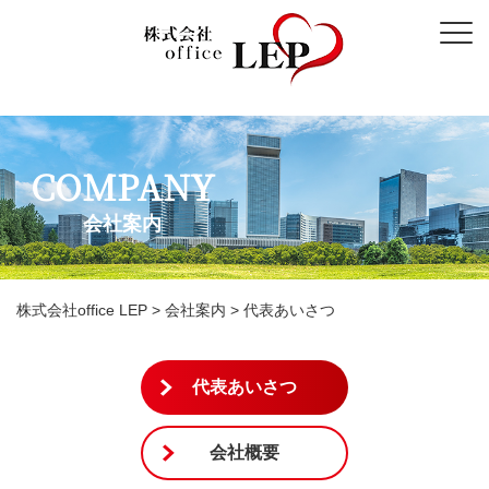
COMPANY
会社案内
株式会社office LEP
>
会社案内
>
代表あいさつ
代表あいさつ
会社概要