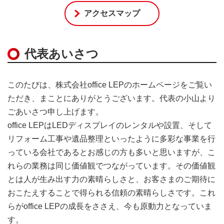
アクセスマップ
代表あいさつ
このたびは、株式会社office LEPのホームページをご覧い
ただき、まことにありがとうございます。代表の小山より
ごあいさつ申し上げます。
office LEPはLEDディスプレイのレンタルや設置、そして
リフォーム工事や遺品整理といったように多彩な事業を行
っている会社であるとお感じの方も多いと思いますが、こ
れらの業務は同じ価値観でつながっています。その価値観
とは人が生み出す力の素晴らしさと、お客さまのご期待に
おこたえすることで得られる信頼の素晴らしさです。これ
らがoffice LEPの成長をささえ、今も原動力となっていま
す。