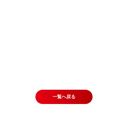
一覧へ戻る