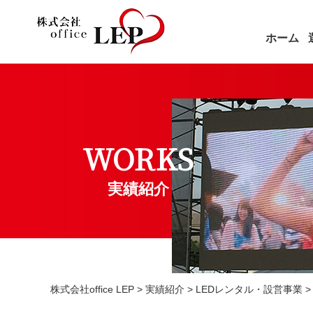
ホーム
WORKS
実績紹介
株式会社office LEP
>
実績紹介
>
LEDレンタル・設営事業