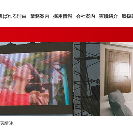
選ばれる理由
業務案内
採用情報
会社案内
実績紹介
取扱
>
実績⑭