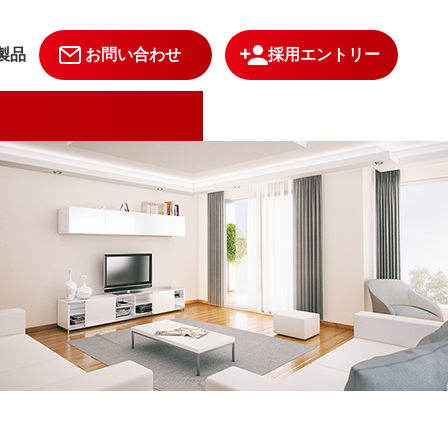
製品
お問い合わせ
採用エントリー