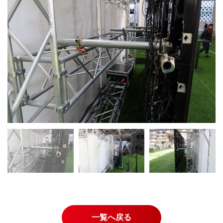
一覧へ戻る