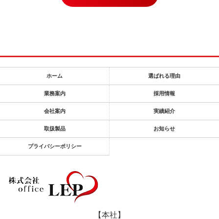
ホーム
選ばれる理由
業務案内
採用情報
会社案内
実績紹介
取扱製品
お知らせ
プライバシーポリシー
【本社】