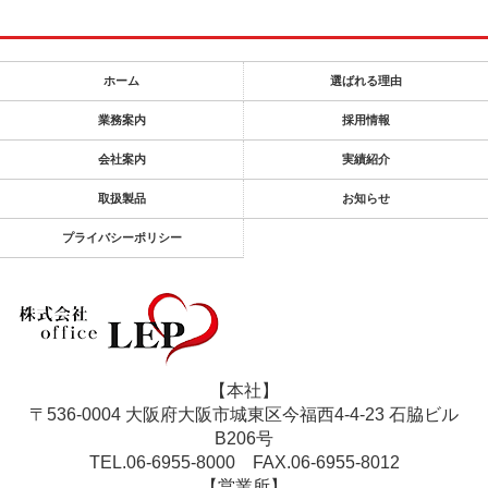
ホーム
選ばれる理由
業務案内
採用情報
会社案内
実績紹介
取扱製品
お知らせ
プライバシーポリシー
【本社】
〒536-0004 大阪府大阪市城東区今福西4-4-23 石脇ビル
B206号
TEL.06-6955-8000
FAX.06-6955-8012
【営業所】