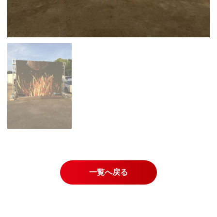
一覧へ戻る