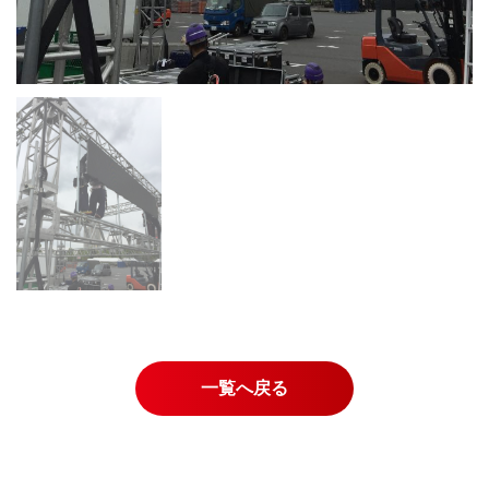
一覧へ戻る