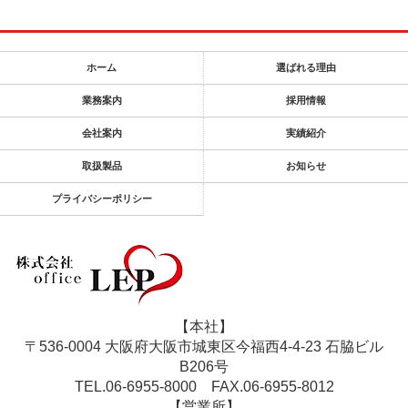
ホーム
選ばれる理由
業務案内
採用情報
会社案内
実績紹介
取扱製品
お知らせ
プライバシーポリシー
【本社】
〒536-0004 大阪府大阪市城東区今福西4-4-23 石脇ビル
B206号
TEL.06-6955-8000
FAX.06-6955-8012
【営業所】