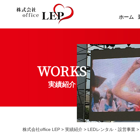
ホーム
WORKS
実績紹介
株式会社office LEP
>
実績紹介
>
LEDレンタル・設営事業