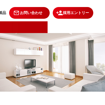
製品
お問い合わせ
採用エントリー