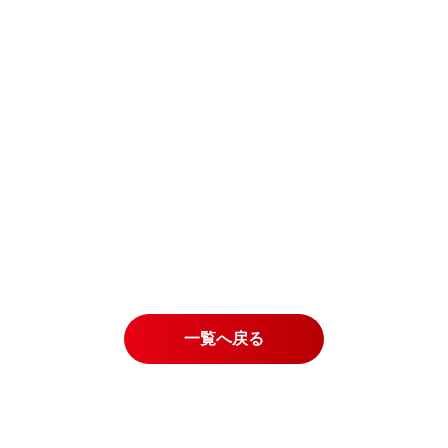
一覧へ戻る