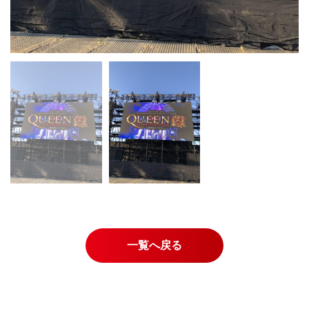
一覧へ戻る