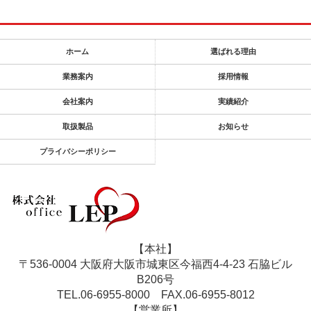
ホーム
選ばれる理由
業務案内
採用情報
会社案内
実績紹介
取扱製品
お知らせ
プライバシーポリシー
【本社】
〒536-0004 大阪府大阪市城東区今福西4-4-23 石脇ビル
B206号
TEL.06-6955-8000
FAX.06-6955-8012
【営業所】