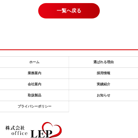
一覧へ戻る
ホーム
選ばれる理由
業務案内
採用情報
会社案内
実績紹介
取扱製品
お知らせ
プライバシーポリシー